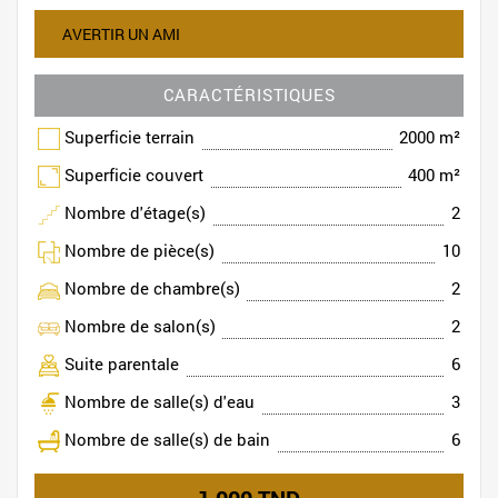
AVERTIR UN AMI
CARACTÉRISTIQUES
Superficie terrain
2000 m²
Superficie couvert
400 m²
Nombre d'étage(s)
2
Nombre de pièce(s)
10
Nombre de chambre(s)
2
Nombre de salon(s)
2
Suite parentale
6
Nombre de salle(s) d'eau
3
Nombre de salle(s) de bain
6