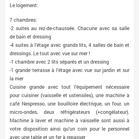
Le logement:
7 chambres:
-2 suites au rez-de-chaussée. Chacune avec sa salle
de bain et dressing
-4 suites à l’étage avec grands lits, 4 salles de bain et
dressings. Le tout avec vue sur mer !
-1 chambre avec 2 lits séparés et un dressing
-1 grande terrasse à l’étage avec vue sur jardin et sur
la mer
Cuisine grande avec tout l’équipement nécessaire
pour cuisiner (vaisselle et ustensiles), une machine à
café Nespresso, une bouilloire électrique, un four, un
micro-ondes, deux réfrigérateurs (+congélateur).
Machine à laver et machine à vaisselle sont aussi à
votre disposition ainsi qu’un coin pour le personnel
avec une table et un fer à repasser