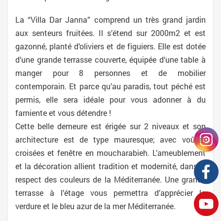
La “Villa Dar Janna” comprend un très grand jardin
aux senteurs fruitées. Il s’étend sur 2000m2 et est
gazonné, planté d’oliviers et de figuiers. Elle est dotée
d’une grande terrasse couverte, équipée d’une table à
manger pour 8 personnes et de mobilier
contemporain. Et parce qu’au paradis, tout péché est
permis, elle sera idéale pour vous adonner à du
farniente et vous détendre !
Cette belle demeure est érigée sur 2 niveaux et son
architecture est de type mauresque; avec voûtes
croisées et fenêtre en moucharabieh. L’ameublement
et la décoration allient tradition et modernité, dans le
respect des couleurs de la Méditerranée. Une grande
terrasse à l’étage vous permettra d’apprécier la
verdure et le bleu azur de la mer Méditerranée.