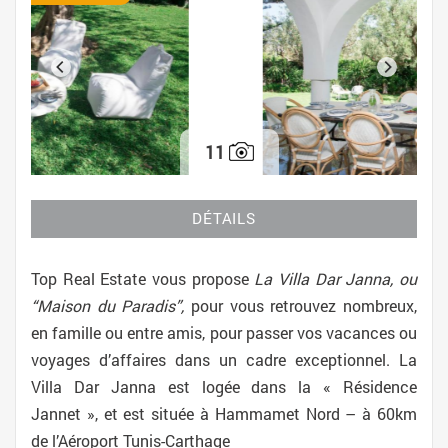
11
DÉTAILS
Top Real Estate vous propose
La Villa Dar Janna, ou
“Maison du Paradis”,
pour vous retrouvez nombreux,
en famille ou entre amis, pour passer vos vacances ou
voyages d’affaires dans un cadre exceptionnel. La
Villa Dar Janna est logée dans la « Résidence
Jannet », et est située à Hammamet Nord – à 60km
de l’Aéroport Tunis-Carthage