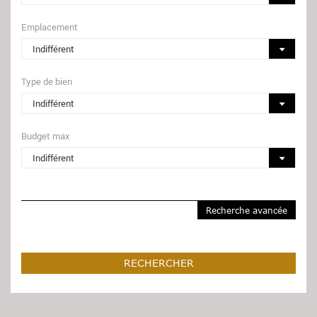
Emplacement
Type de bien
Budget max
Recherche avancée