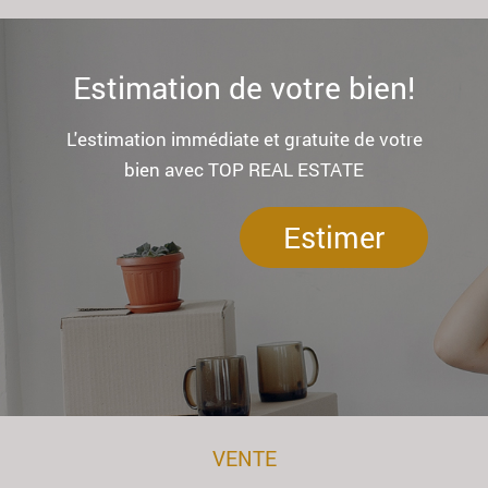
Estimation de votre bien!
L'estimation immédiate et gratuite de votre
bien avec TOP REAL ESTATE
Estimer
VENTE