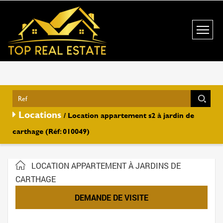
Locations
/ Location appartement s2 à jardin de
carthage (Réf: 010049)
LOCATION APPARTEMENT À JARDINS DE
CARTHAGE
DEMANDE DE VISITE