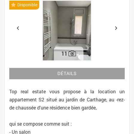
Disponible
11
DÉTAILS
Top real estate vous propose à la location un
appartement S2 situé au jardin de Carthage, au -rez-
de chaussée d'une résidence bien gardée,
qui se compose comme suit :
- Un salon