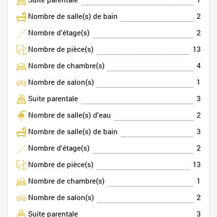
Nombre de salle(s) de bain
2
Nombre d'étage(s)
2
Nombre de pièce(s)
13
Nombre de chambre(s)
4
Nombre de salon(s)
1
Suite parentale
3
Nombre de salle(s) d'eau
2
Nombre de salle(s) de bain
3
Nombre d'étage(s)
2
Nombre de pièce(s)
13
Nombre de chambre(s)
1
Nombre de salon(s)
2
Suite parentale
3