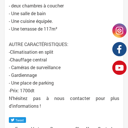
- deux chambres à coucher
- Une salle de bain
- Une cuisine équipée.
- Une terrasse de 117m²
AUTRE CARACTÉRISTIQUES:
-Climatisation en split
-Chauffage central
- Caméras de surveillance
- Gardiennage
- Une place de parking
-Prix: 1700dt
N'hésitez pas à nous contacter pour plus
d'informations !