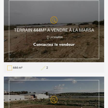
TERRAIN 444M² A VENDRE À LA MARSA
LA MARSA
Contactez le vendeur
444 m²
2